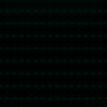
赛交手更是经典：巴黎凭借强大的团队协作，以内马尔的传球和梅西
的神奇破门击溃瓜迪奥拉的球队，展示了超级球队的魅力与实力的对
比。
---
### **持续成长的巴黎，在欧冠上的未来可期**
巴黎的8次战胜英格兰球队，凸显了他们在全球足坛的崛起。然而，这
不仅仅是数字的积累，更是足球理念与执行力的胜利。从**核心球员
的成长**到全面贯彻的**团队战术**，巴黎用实际行动证明了自己可
以在与英伦豪门的对抗中屹立不倒。
英国球队的对抗总是备受瞩目，而巴黎通过亮眼的战绩，无疑已经树
立了自己在这一系列较量中的领军地位。这一成就除了再次印证法甲
豪门的蓬勃生命力，也让全球球迷更加期待：未来，他们会在欧冠赛
场上再创怎样的历史？
上一篇：不理想！文班亚马16中7拿到20分12篮板出现4失误正负值-13.