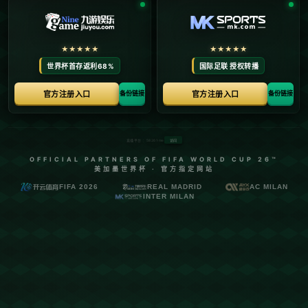
随着中超冬季转会窗口的开启，一位在职业足球领域颇有话题性的名
字——**王成快**，再一次进入了球迷与媒体的视野。这位29岁的中
场球员以自由身的形式加盟**大连英博**俱乐部，这一消息不仅让大
连球迷感受到了新的期待，也让人们再次关注他曾在**荷兰阿贾克斯
**的留洋经历与成长。这位颇具技术天赋的球员此番回归国内，能否
为大连英博中场注入活力，是各界热议的话题之一。
---
### 王成快：一名勤勉低调却才华横溢的中场