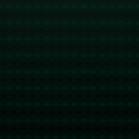
**网球比赛中的不确定性与挑战**
网球是一项充满悬念和挑战的运动，总是充满了令人意想不到的结