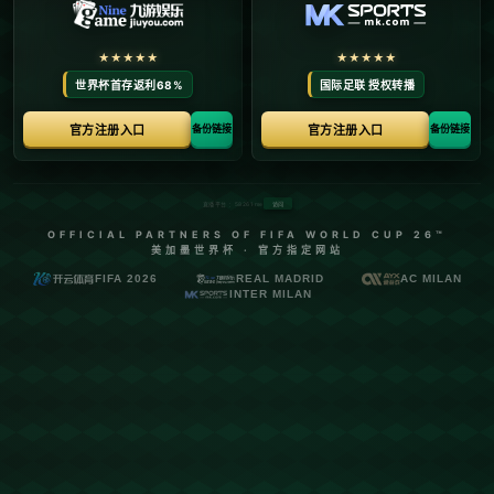
**梅德韦杰夫的意外出局：冷门原因分析**
作为现今世界网坛的领军人物之一，梅德韦杰夫在赛前被普遍看好。
不仅因为其**优异的战绩和硬地场上的优势**，也因为他的韧性和战
术多变。然而，这次却在与一名排名相对较低的对手对阵中，意外输
掉了比赛。这一失利引发了众多讨论，许多人分析其中原因，主要包
括赛前准备不足、状态调整不佳以及对手的超常发挥等。