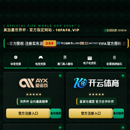
星空无限app官网
选择语言
新闻中心
U17球员岳瑞杰：后浪推前浪中国足球才能进步 技术为王是正确
的.
发布时间: 2026-02-09
**U17球员岳瑞杰：后浪推前浪，中国足球才能进步，技术为王是正
确的**
随着中国足球青训体系的不断完善，越来越多年轻球员崭露头角，其
中U17球员岳瑞杰的名字在近来频繁出现在公众视野。他在接受采访
时曾提出一个振奋人心的观点：“后浪推前浪，中国足球才能进步，技