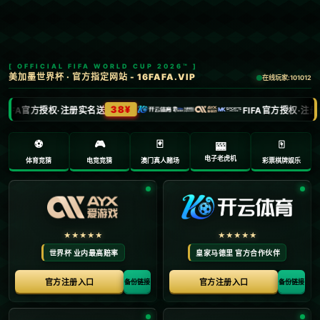
星空无限app官网
选择语言
新闻中心
山東泰山舉行告別儀式 費萊尼給克雷桑簽名秀中文.
发布时间: 2026-02-09
**山東泰山俱乐部的情感告别仪式：费莱尼与克雷桑的温情瞬间**