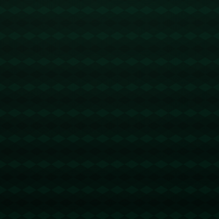
只是一个签名，而是费莱尼对这位合作伙伴的深情不舍和由衷祝福，
其中文表达不仅显示了他与中国的紧密连接，更象征着球队的多元文
化。
**足球中的友谊：超越国界**
跨越国界的友谊在足球场上并不少见，而在山東泰山俱乐部，这种友
谊更显得珍贵。*费莱尼*与*克雷桑*在场上是默契的战友，场下则是
互相关心的朋友。他们的友谊不仅体现在比赛的配合中，还反映在生
活的点滴。费莱尼用中文留言，体现出他对与克雷桑共事的珍视，以
及希望将这种友情延续到未来的愿望。
**关键词的背景分析**