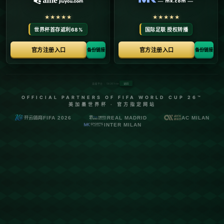
其可能带来的影响。
**续约意味着信任和共赢**
什琴斯尼一直以来都是一位坚实的守门员，以其出色的反应能力和冷
静的判断著称。在巴萨，除了展现出强大的技术能力之外，他更是球
队的定海神针。在过去的几个赛季中，巴萨的防线依赖于他的稳定发
挥，而他的表现也没有让人失望。将什么位置比作球队的最后一道屏
障毫不为过。*巴萨选择与什琴斯尼续约，不仅仅是对他过去贡献的认
可，更是对未来的期待。*
这种信任的归属感对于世界级球员尤为重要。对什琴斯尼来说，继续
留在巴萨意味着他有机会在顶级联赛中继续挑战自我，并通过稳定的
比赛节奏提升自己的技术水平。因此，这次续约对于他个人职业生涯
的可持续发展也是一次重要的确认。
**续约对球队的战术影响**
从战术层面来看，门将的稳定性对于球队整体战术的实施至关重要。
什琴斯尼不仅仅是一个简单的“门卫”，他在比赛中多次展示了自己出