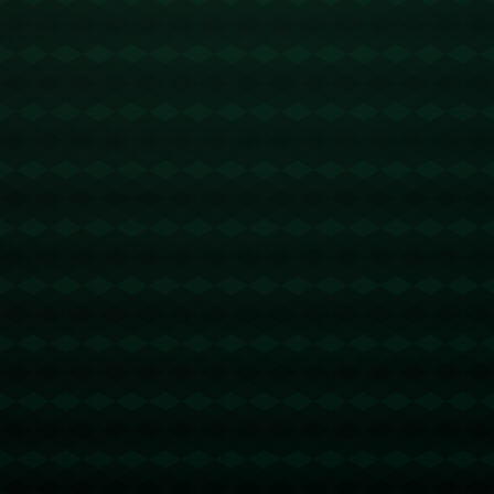
色的指挥能力，这使他成为巴萨后防线上的一位无形领导者。
通过分析过去几个赛季的比赛数据，可以发现什琴斯尼的存在有效地
减少了对方的进球数。他的指挥帮助球队在关键时刻保持镇定，确保
了比赛的胜利。他不仅仅是球队的最后一道防线，更是战术执行的发
起点。继续让什琴斯尼担任首发门将，将给予巴萨在战术执行方面一
种不可替代的保障。
**市场和品牌价值的双重提升**
对于巴萨这样的世界级俱乐部来说，球员的品牌价值也是不可忽视的
一部分。什琴斯尼不仅仅是一位出色的门将，他在社交媒体和商业代
言方面也有着广泛的影响力。这次续约不仅能加强巴萨的竞技实力，
也将使俱乐部在全球市场上的品牌影响力进一步提升。