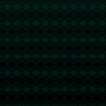
嘉的成功并不是偶然。在她的职业道路上，她也曾经历过**失败和挫折*
她曾坦言：“每一次失败都给了我学习和成长的机会。”这份成熟与坦然
对未来的展望**
嘉的胜利不是终点，而是一个全新的开始。她将在接下来的赛事中，面临
充满活力的年轻球员**将继续在国际舞台上闪耀光芒，为中国高尔夫球
业化的道路，开创属于自己的一片天地。