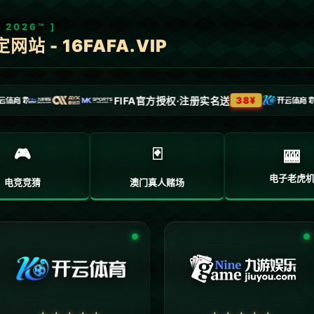
05
服务热线：
网站首页
关于我
前位置：
主页
>
新闻中心
小将任怡嘉北京女子挑战赛夺冠 成为女