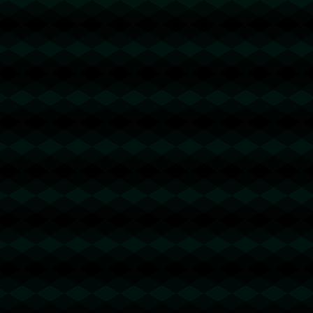
篇：英格蘭隊主帥薩索蓋特批評VAR對球迷的影響！.
篇：八连胜！凯尔特人121：111马刺，塔图姆砍29分，马刺七人得分上双
销售网点