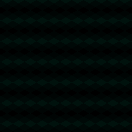
返回
！.
留言反馈