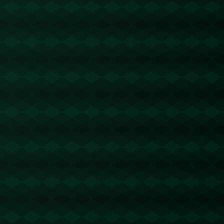
年轻的冠军**，不可谓不是对赛事活力的极大促进。她的胜
提供了一种可能性，那就是：**只要努力和坚持，梦想一定
持状态，任怡嘉每日进行严格的训练，包括力量、耐力及技