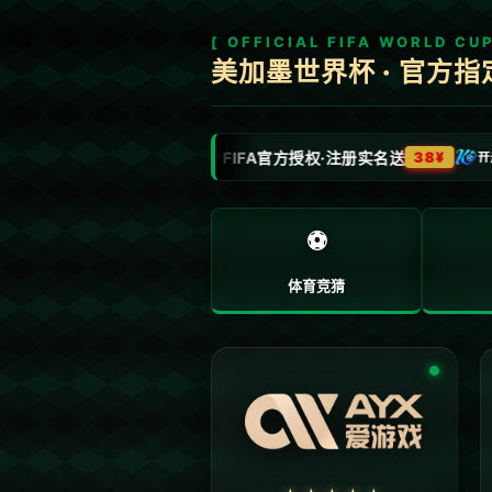
星空无限app官网
新闻中心
您当
公司动态