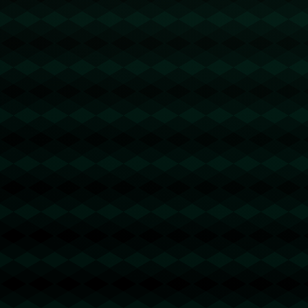
任怡
验。
**
任怡
力且
上职