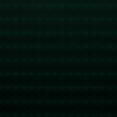
#### **3. 王哲林（上海队）——内线霸主在线统治**
提到CBA国产球员，王哲林无疑是本赛季不可忽视的名字。本轮对阵
时，他贡献了**22分14个篮板的“两双”数据**，并主导了内线对抗，
帮助上海队一举奠定胜局。作为本轮国产球员中数据最为华丽的球员
之一，他再次证明了自己作为**“国产内线代表”**在联赛中的统治
力。
---
### **全面比较：谁才是最佳？**
在这几名球员的表现中，王哲林的数据无疑最具说服力，他在攻防两
端的存在感极强，尤其篮下的威慑力无人能敌。然而，赵继伟在关键
时刻冷静的组织能力和致命得分表现，使得他成为本轮辽篮的重要功
臣。而顾全这位锋线得分手，以精准投篮和多样进攻手段，给深圳队
带来了强大助力。**不同位置上的球员，无论是进攻端的爆发，还是
攻防两端的平衡，都展现了国产球员的崛起之势。**
---