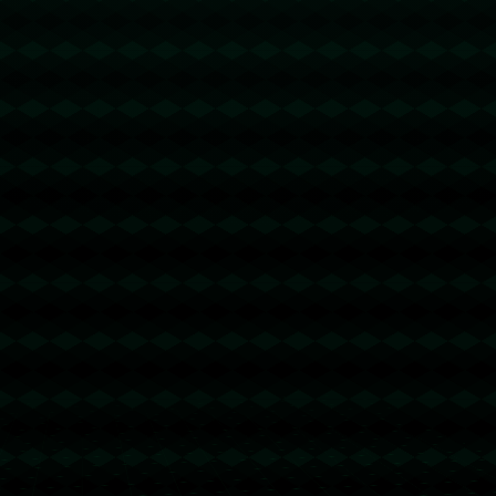
### **CBA本土球员成联赛竞争焦点**
近年来，CBA本土球员逐渐成为联赛的核心，**“国产当家”**已成为
各支强队成功的关键。本轮比赛中，无论是进攻核心、组织后卫，还
是防守悍将，他们用一次次精彩发挥，为球队争得荣耀的同时，也让
球迷更加期待CBA未来的本土球员表现。