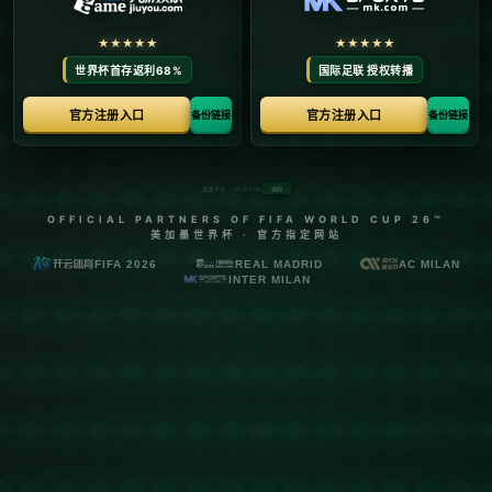
**宾汉姆的赛程表现**
斯诺克世界大奖赛一直是高手云集的舞台，*每一轮的竞争都如同一场
狭路相逢的硬仗*。宾汉姆从小组赛阶段便开始展现出不俗的状态。他
在小组赛中的每一杆都恰到好处，无论是长台进攻、还是围球围球技
术，*都展现出他对细节的掌控能力*。