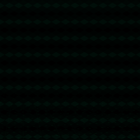
取标题中的“沉沦”为戒，利物浦需提前做好应对措施，以期在可能的
巨变中立于不败之地。克洛普、萨拉赫和范戴克的组合是利物浦成功
的基石，他们的去留将深刻影响球队的未来命运。也正是因为如此，
所有的球迷和分析者们都在密切关注事态的发展，以期看到一个持续
辉煌的利物浦。