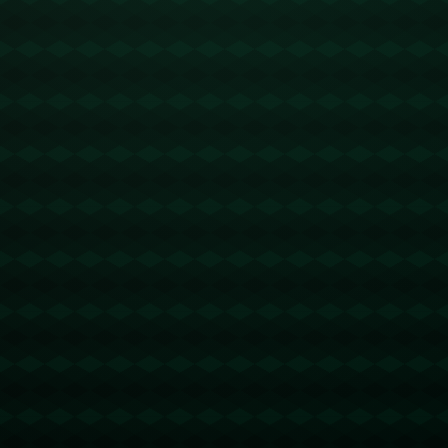
这不仅有效地打破了关于基米希未来动向的不实传言，也充分显示了
拜仁在这场合同战中的主动权和决策力。对于觊觎基米希的其他球
队，这一消息无疑是一个重大打击。
### 战略性续约的意义
在现代足球管理中，留住核心球员往往比引入新星更加困难和复杂。
基米希的续约不仅仅是一次常规的合同延长，更是**拜仁长期足球策
略**的一部分。通过稳固阵容，拜仁能继续保持其在德甲的霸主地
位，并在欧冠赛场上保持强势竞争力。
此外，基米希的续约也可能影响到其他球员的去留决策。作为球队的
重要领袖，他的决定或将激励其他球员续约或加盟拜仁。因此，这次
续约的重要性不仅体现在球场内，更在于球队整体的士气和未来的方
向性构建。
### 案例参考：拜仁历史上的成功续约