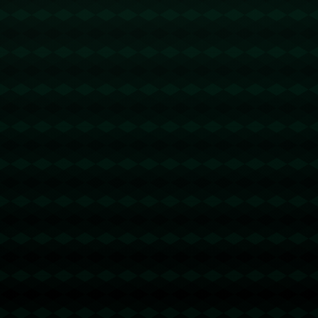
### **個人責任與團隊文化共存的成功案例**
運動場上，「英雄」與「團隊」的關係經常被討論。布倫森與崔永熙
正代表了兩種角色間的完美互補。一個是當前的承擔者，拼盡全力維
持隊伍的基石；另一個則是未來的希望，懷著全速前進的姿態。但值
得注意的是，他們的成功都不是孤立的，而是建立在整體團隊文化的
支持之下。
回顧2019年的NBA賽季，洛杉磯湖人隊的勒布朗·詹姆斯和年輕選手庫
茲馬也曾上演類似情節。勒布朗作為焦點人物，承受全隊目光與重
壓；而庫茲馬抓住了有限出手的黃金機遇，最終在季後賽中打出了驚
艷的表現。這樣的責任分配與培育機機制，不僅造就個人，也促進了
整支隊伍的成長。