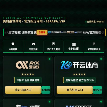
星空无限app官网
选择语言
新闻中心
布倫森獨挑重擔 崔永熙深知難得機遇全力把握.
发布时间: 2026-02-09
**布倫森獨挑重擔 崔永熙深知難得機遇全力把握**
在激烈競爭的職業體育與個人成長道路上，機會往往稍縱即逝，唯有
積極進取者才能成為真正的贏家。當談到球隊核心的表現與新星的追
趕態度時，布倫森與崔永熙便成為這一熱議話題的最佳例證。一個是
球隊中流砥柱，在壓力之下展現非凡能力的人物；另一個是追逐夢想
並全力以赴爭取每次表現機會的年輕潛力股。今天，我們就以「**布