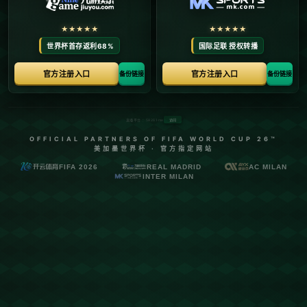
倫森獨挑重擔，崔永熙深知難得機遇全力把握**」為切入點，分析從
個人到團隊的關鍵性挑戰與突破。
### **布倫森的責任心：隊伍靈魂與領袖風範**
作為一支職業球隊的核心，布倫森不僅僅是場上表現的亮眼明星，更
是團隊中無可取代的領袖。在隊伍陷入困境或其他主力隊友因傷缺席
時，**布倫森展現出了卓越的責任擔當**。以上一場比賽為例，當球
隊落後時，布倫森一人包辦關鍵得分，全場砍下35分，幾乎將賽局扭
轉。這樣的表現，正是領袖氣質的體現。
無論是在進攻端果斷掌控節奏，還是防守端的全力以赴，布倫森都在
用實際行動傳遞給隊友一種「戰鬥到最後一刻」的精神。他的獨挑重
擔並非源於某種壓力感，而是建立在熟練的技術與沉著心理之上。**
對於球隊來說，這樣的核心不僅是穩定軍心的柱石，更是一種信念的
象徵**。
### **崔永熙的努力：從邊緣到舞台中央**
與布倫森的成熟穩健形成對比，崔永熙則處於嶄露頭角的階段。這位