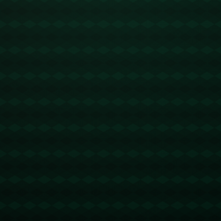
新星清楚地知道，職業舞台上每一分鐘的上場機會都來之不易。他不
僅要在短時間內抓住表現自己的機會，還得讓球隊上下對他的實力另
眼相看。
根據數據顯示，崔永熙在近期的幾場比賽中三分命中率穩定在40%以
上。他憑借自己在場上的靈活跑位與關鍵時刻的冷靜射手本能，讓他
從「板凳球員」成為可以在關鍵時刻被託付的角色。**崔永熙透過不
懈努力，逐漸將「潛力股」轉化為球隊的「即戰力」**。這樣的蛻變
令人想起過去許多職業運動明星的起步之路，從無數次練習、失誤中
吸取養分，最終一鳴驚人。