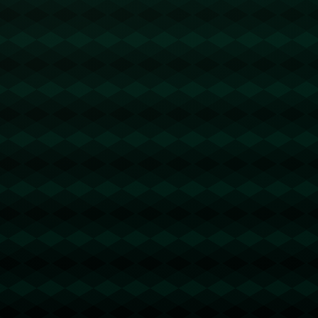
*恩波利**则更加注重**全局压迫和边路突破**。他们的防线较为年轻
，但在快速转换进攻中也有一定优势。
历史战绩**
分析历史战绩可以发现，尤文图斯在与恩波利的交手中占据明显优势。在
的进攻能力令人印象深刻，这使得球队在面对恩波利时常常能够轻松取胜
预测与推荐**
以上分析，本场意大利杯的比赛，尤文图斯占据天时地利人和，胜算较大。
上，可以适当看好总进球数超过2.5球。
关键词**：尤文图斯、意大利杯、恩波利、比赛推荐、历史战绩、战术分析
来说，本场尤文图斯VS恩波利的比赛无疑将是一场精彩绝伦的对决。尤
有可能在关键时刻打破僵局。希望本文能为广大球迷提供有价值的信息和
篇：巴媒：小因扎吉要求国米引进科林蒂安前锋尤里-阿尔贝托.