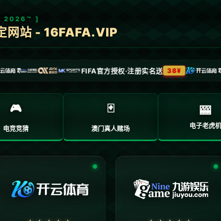
05
服务热线：
网站首页
关于我
前位置：
主页
>
新闻中心
【足球】周三009意大利杯赛事推荐