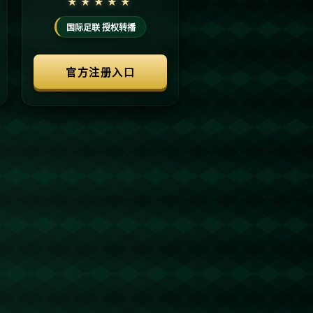
9
众多足球爱好者的关注。作为意大利足球的重要赛事，意大
眼球的碰撞。那么，尤文图斯和恩波利哪一队能在这场比赛
表现依旧稳定。他们不仅在防守端表现出色，而且进攻火力
将是球队的一大助力。尤文图斯的教练**阿莱格里**也是一
果。
利也有自己的特色，球队年轻有活力，有时候在场上能展现
让球迷们刮目相看。恩波利球队中**前锋皮纳蒙蒂**本赛
防守、快速反击**的打法。在中场的控制上，尤文图斯依赖经