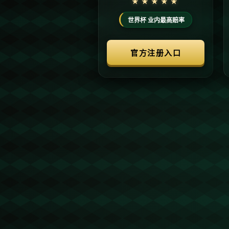
常见问题
**
随着
利杯
中拔
联系我们
**
尤文
也相
名经
**
相比
出令
季表
地址：
上海市市辖区奉贤区海湾镇
**
电子邮箱：admin@yiyanjia.com
从战
电话：0571-6700687