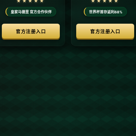
发布时间: 2026-02-0
【足球】周三009意大利杯赛事推荐：尤文图斯VS恩波利**
意大利杯的热度不断攀升，尤文图斯和恩波利之间的这场激烈对决吸引了
为球迷们呈现了无数次精彩绝伦的比赛。而本场比赛无疑又将是一场吸引
得头筹？下面将为大家详细分析和推荐。
尤文图斯的优势**
图斯一直是意大利足球的霸主之一。在本赛季的意甲联赛中，尤文图斯的
当猛烈。尤文本赛季的**主场战绩**尤为值得关注，强大的主场氛围无疑
验丰富的主帅，他对此类杯赛策略安排得当，常常能发挥出意想不到的效
恩波利的挑战**
之下，恩波利作为一支小球队，他们在意甲的表现较为波动。不过，恩波
人惊讶的战斗力。特别是在一些关键场次中，恩波利常常能挑战传统强队，
现稳健，若能在这场比赛中找到状态，或许能为球队带来一些惊喜。
战术分析**
术层面来看，两队有着明显的风格区别。**尤文图斯**更倾向于**稳固