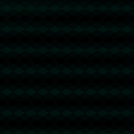
返回
留言反馈