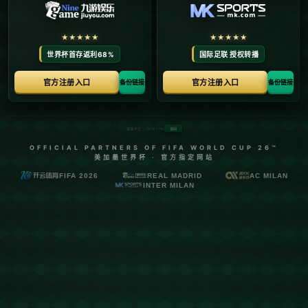
近日的英雄联盟职业联赛如火如荼，而*TES凭借3-1的出色表现战胜
BLG*，不负众望地挺进了下一轮，引起了无数粉丝的热议。这场比赛
不仅为TES赢得荣誉，也正式打破了他们此前因关键比赛失利而备受
“魔咒”质疑的阴霾。那么，TES究竟如何在这场硬仗中脱颖而出？他
们表现出了哪些独特之处？本篇文章将深度解析这场顶尖对决，带领
你感受TES冲击强敌的全过程。
---
### **TES战术创新：关灯放电战术成制胜关键**
在本次BO5（五局三胜）的较量中，TES展现出的**“关灯放电”式战术
**成为取胜的亮点。这一策略以TES下路选手的超强发挥为核心，通