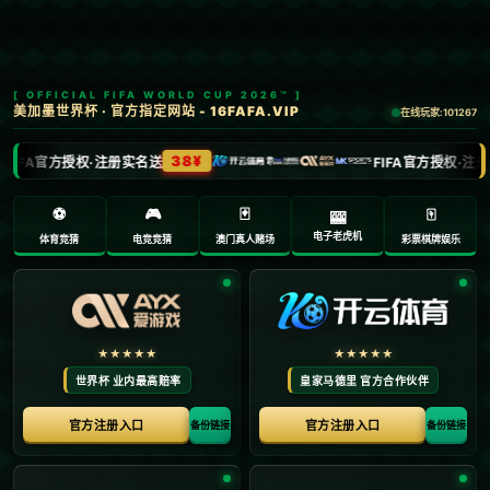
星空无限app官网
选择语言
新闻中心
[赛后]TES 3-1 BLG：关灯放电带球过人！TES打破魔咒挺进下轮
41亮1147回复.
发布时间: 2026-02-09
**TES 3-1 BLG：关灯放电带球过人！TES打破魔咒挺进下轮**