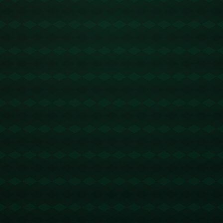
过*精准技能释放与高效游走*，实现了对BLG战术体系的全面压制。
“关灯放电”这一称谓，来源于TES选手在关键团战中灵活运用“暮光之
眼”和“刀锋舞者”这样的英雄，通过开团带来的范围性视野压制，让对
方瞬间陷入被动局面。尤其是在第三局比赛中，TES在一波团战中率
先“关灯”切割战场，随后上路核心选手Knight操控中单带球过人式地
突破BLG的防线，直接终结比赛。一系列操作让直播间弹幕瞬间刷
屏：“原来这才是真正的TES！”
---
### **打破魔咒：心理调整与团队默契**
值得一提的是，*TES能够在这场关键之战中取胜，心理调整起到了至
关重要的作用*。在此前的赛季中，TES屡次因团战沟通问题而错失胜
局，甚至在多场生死局中出现战术失误的情况，这不禁让粉丝对他们
进退赛程充满担忧。
然而，这次的TES在整个系列赛中展示出了前所未有的冷静与专注。
他们不仅在BP（Ban/Pick）阶段针对BLG的强势点拿出了优质的反制