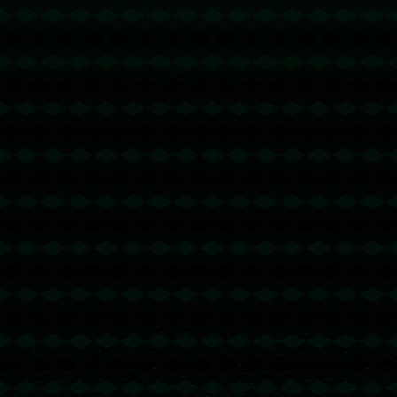
支持，但球队要想摆脱降级区，可谓任重道远。
---
### **关键数据：看点与亮点并存**
本轮比赛多场战役数据亮眼，其中**斯图加特**和**美因茨**的对攻
大战以3-3握手言和，堪称进球盛宴。斯图加特的前场三叉戟完成多次
配合进球，而美因茨则在落后的情况下顽强追平比分，展示出不俗的
斗志。
此外，**莱比锡红牛**凭借奥尔莫的绝杀，艰难以1-0战胜奥格斯堡。
他们的稳健表现令球迷们重新燃起了对拜仁争冠对手的期待。这场胜
利使莱比锡依然保持在积分榜前列，继续紧追拜仁。
---
### **总结：看点十足的第18轮**
在**20-21赛季德甲联赛第18轮**中，争冠集团展现了强大韧性，保级
球队继续苦苦挣扎，年轻新星屡创佳绩。这些故事交织在一起，不仅
书写了一个充满戏剧性的赛季，也让我们更加期待接下来的比赛发