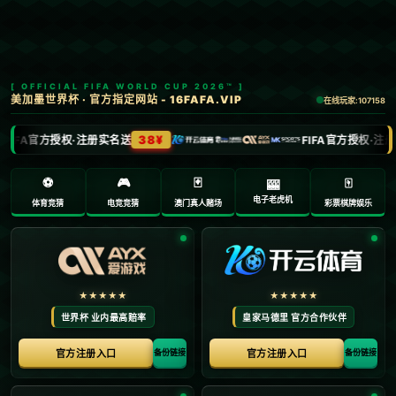
星空无限app官网
选择语言
新闻中心
20-21賽季德甲聯賽第18輪比賽集錦.
发布时间: 2026-02-09
**20-21赛季德甲联赛第18轮比赛集锦：焦点战役与精彩瞬间抢先看**
德国足球甲级联赛素以激情澎湃的对抗和精彩绝伦的进攻闻名，而
**20-21赛季德甲联赛第18轮**无疑延续了这一传统。本轮比赛不仅延
续了争冠和保级的激烈态势，还为球迷奉上了众多令人意犹未尽的经
典瞬间。本文将对本轮比赛进行全面回顾，带您盘点焦点战役和关键
瞬间。