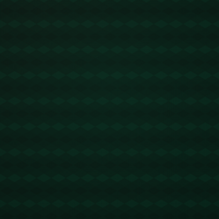
### **年轻势力崛起：多特蒙德新星大放异彩**