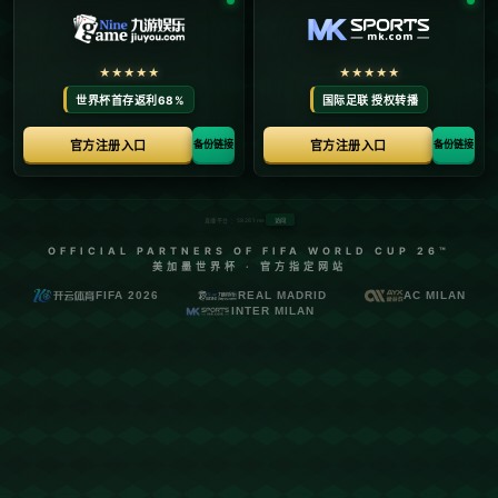
---
### **焦点战：拜仁慕尼黑上演翻盘好戏**
第18轮焦点之战无疑是**拜仁慕尼黑**与**弗赖堡**之间的对决。这
场比赛对卫冕冠军拜仁意义重大——之前几轮的波动表现让他们迫切
需要通过胜利来巩固榜首位置。尽管对手弗赖堡本赛季状态并不算最
佳，但他们却在开场阶段率先破门，给拜仁制造了不小压力。
**莱万多夫斯基**的表现如往常一样惊艳。他在关键时刻依靠自己精
准的跑位和出色的射门，将比分扳平，而后又策动了一系列反击机
会。最终，拜仁凭借**穆勒**在第85分钟的一记制胜球，以2-1实现了
逆转。这场比赛让球迷再次感受到拜仁的冠军底蕴，同时也凸显了莱
万多夫斯基和穆勒不可或缺的作用。
---