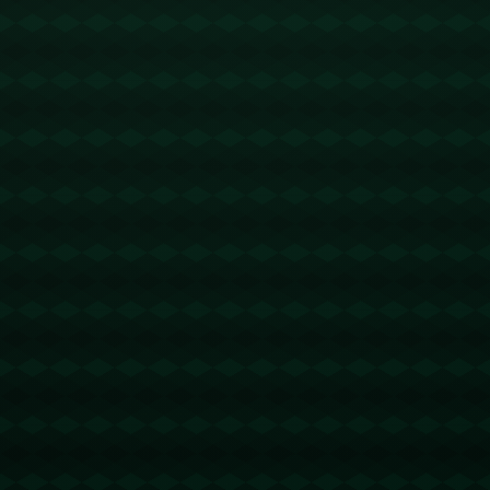
在另一场备受关注的比赛中，**多特蒙德**客场挑战勒沃库森，比赛
虽以2-2的比分结束，但却展现了双方年轻球员的巨大潜力。尤其是多
特蒙德的**埃尔林·哈兰德（Erling Haaland）**和贝林厄姆的组合，屡
次搅乱勒沃库森的防线。
**哈兰德**全场不仅攻入一球，还参与了数次关键进攻，其灵活的跑
位和力量型冲击让防守球员疲于应付。而年仅17岁的贝林厄姆再次展
现成熟的球商和组织能力，他的助攻无疑成为球队抢分的关键。这一
轮比赛后，多特蒙德阵中90后乃至00后球员的表现让人充满期待，象
征着德甲青训体系的又一次成功。