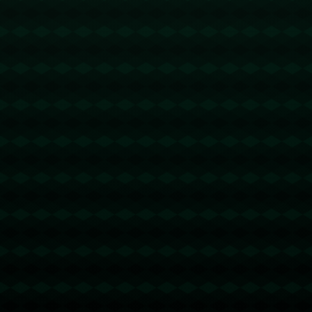
---
### **保级悬念升级：沙尔克04的挣扎**
与争冠球队的高光形成鲜明对比的是积分榜底部的挣扎者。**沙尔克
04**在第18轮面对科隆的比赛中以0-3惨败，再次无缘胜利。这支德甲
老牌劲旅在20-21赛季陷入严重的低谷，虽然球队在冬窗引进了一些救
火球员，但依旧难以抵挡保级对手的猛烈攻势。
值得注意的是，本场比赛**科隆前锋安德松**梅开二度，他的速度和
门前敏锐嗅觉多次打穿沙尔克的防线。这也充分反映出沙尔克的主要
问题——防守漏洞频频，进攻无力苍白。尽管沙尔克的球迷依旧给予