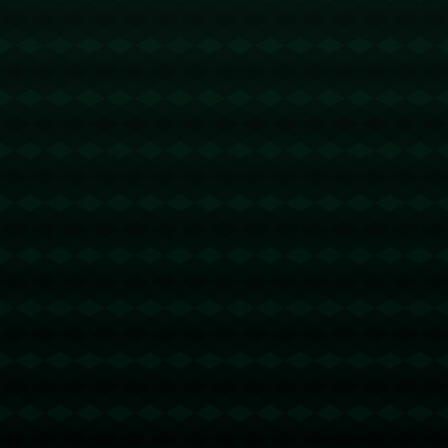
**購票攻略**：
1. 提早在線註冊，避免高峰時間登錄困難。
2. 查看座位圖，選擇最佳觀賽位置。建議優先選擇球場正面觀眾席，
方便捕捉每一個精彩瞬間。
---