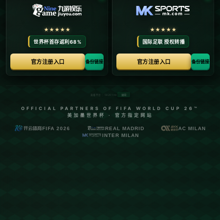
露出战术调整与球员发挥的重要性。
### **比赛回顾：火箭错失关键机会，湖人后程发力**
在这场争夺规格极高的比赛中，火箭起初占据主动。凭借全面的团队
配合和稳定的三分手感，火箭在前两节始终压制住湖人的攻势。然
而，下半场的比赛风云突变，湖人通过果断调整策略，在防守端加大
了对火箭核心球员的限制，同时灵活利用优势资源，逐渐拉近比分。
最终，他们利用第四节的一波流强势完成逆转。