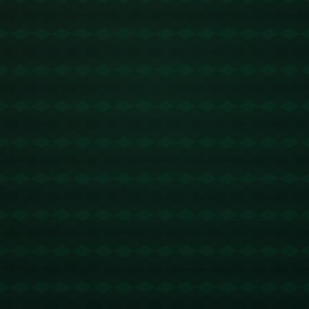
此次湖人的胜利之中，**替补奇兵的表现格外耀眼**。球队的轮换阵
容在主力得分受限的情况下脱颖而出，其中一位替补球员狂砍15分11
篮板，此举直接摧毁了火箭的防守节奏。这位奇兵的崛起不仅彰显了
湖人板凳深度，更展现了*大场面球员应有的价值*。
### **技术层面解析：湖人的翻盘秘诀**
1. **替补深度成致胜关键：**
火箭阵容的特点在于核心球员的高效输出，但问题恰恰就在于替补的
不足。这一点在面对湖人时被无限放大——湖人的替补阵容贡献多达
35+分，而火箭替补席仅有零星表现。*这场比赛再一次提醒我们，季
后赛是团队的较量，仅靠明星球员的超神状态难以“一拖五”。*
2. **防守端的“绞杀战术”：**
湖人在下半场有效限制火箭的三分投射，这是他们翻盘的另一关键。
通过紧贴防守与轮转换位，火箭的主要火力点难以找到舒服的投篮机