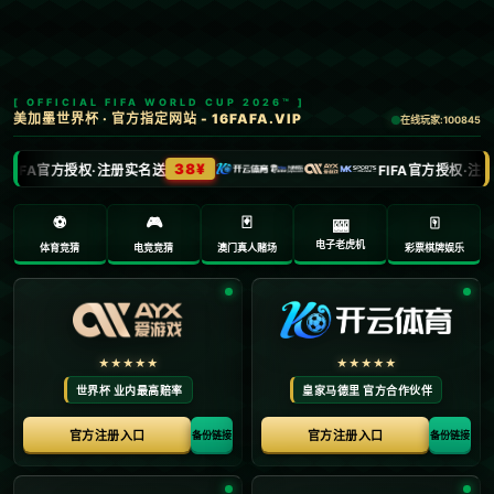
星空无限app官网
选择语言
新闻中心
98-104！火箭输掉关键一战，替补奇兵15+11，湖人翻盘成功.
发布时间: 2026-02-09
**98-104！火箭输掉关键一战，替补奇兵15+11，湖人翻盘成功：掀起
季后赛高潮的背后因素分析**
季后赛向来是NBA赛季的高潮，每一场比赛都可能改写晋级格局。昨
天进行的火箭与湖人之间的关键一战，再次印证了季后赛的不确定
性。最终，火箭以98-104惜败，错失关键胜利，而湖人则凭借替补奇
兵的出色表现成功完成翻盘。本场比赛不仅是两队实力的较量，更透