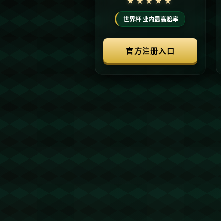
常见问题
**
引言
随着
罗斯
联系我们
在这
---
地址：
上海市市辖区奉贤区海湾镇
电子邮箱：admin@yiyanjia.com
电话：0571-6700687