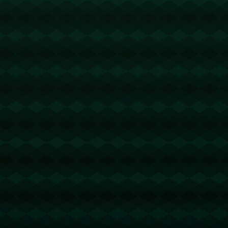
比利时黄金一代来说，卡塔尔世界杯既是机会，也是“窗口期”的终点。
到最小，尤其是在法国、巴西、阿根廷等劲旅虎视眈眈的竞争环境下，比利