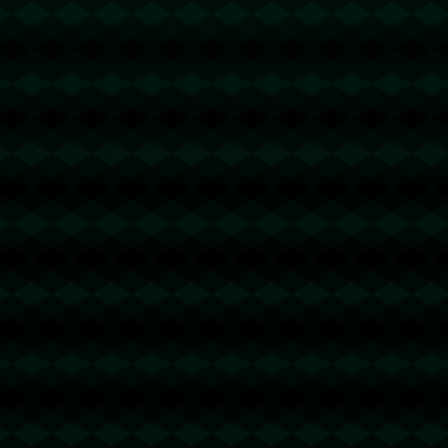
比利时这支多年来状态稳定的强队来说，卡塔尔世界杯无疑是一次**“承上
将在历史中留下深刻印记。而比利时黄金一代的传奇故事，也将在卡塔尔