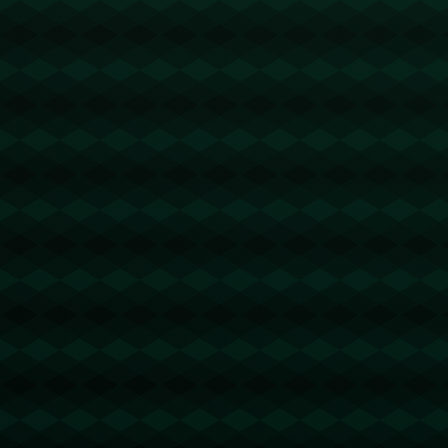
对于
压缩