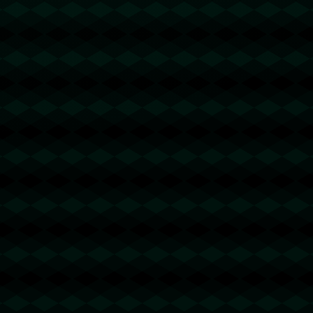
启下”的必争之战**。无论最终能否捧得大力神杯，这支球
的绿茵场上迎来最璀璨的谢幕时刻。