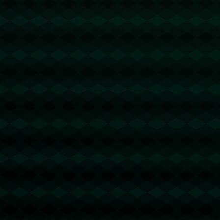
经验
容，
的控
**
---
###