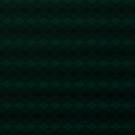
在强手如云的世界杯赛场，高水平的竞技层面已将还击的空间
时需要在临场应变和团队合作上达到*-巅峰表现-*。