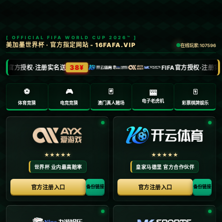
星空无限app官网
选择语言
新闻中心
骑士狂飙：六人上双碾碎爵士，米切尔莫布利闪耀全场！.
发布时间: 2026-02-09
**骑士狂飙：六人上双碾碎爵士，米切尔莫布利闪耀全场！**
在一场激动人心的NBA比赛中，克里夫兰骑士队展示了他们无可匹敌
的团队协作能力，以压倒性的表现击败了犹他爵士队。这场比赛不仅
是团队胜利的典范，也是骑士队两位明星——**多诺万·米切尔**和**
埃文·莫布利**的闪耀时刻。本文将深入探讨骑士队如何通过**六人得
分上双**的强大表现实现全面碾压，以及米切尔和莫布利如何闪耀全