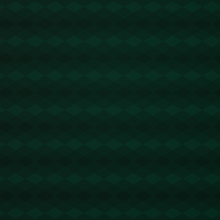
圣日耳曼近年来一直在努力提高其国际地位，引进诸如*内马尔*和*姆巴