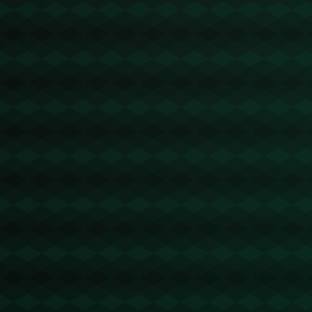
传真：0571-6700687
巴黎