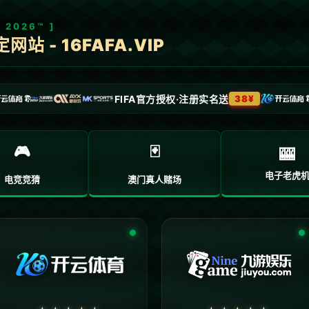
05
服务热线：
网站首页
关于我
前位置：
主页
>
新闻中心
官方：阿森西奧加盟大巴黎 年薪100