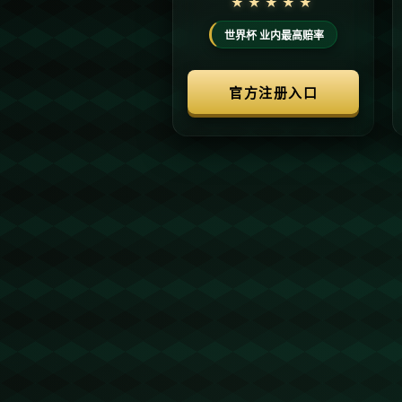
常见问题
**
当阿
是他
约可
联系我们
*阿
阿森
颖而
职业
**
地址：
上海市市辖区奉贤区海湾镇
电子邮箱：admin@yiyanjia.com
电话：0571-6700687