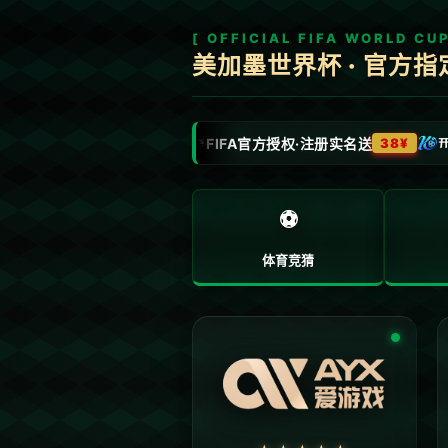
星空无限app官网
新闻中心
您当
公司动态