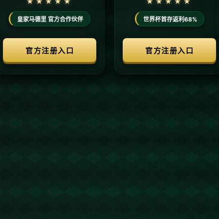
发布时间: 2026-02-0
阿森西奥加盟巴黎圣日耳曼：新星崛起的又一步**
森西奥以年薪1000万欧元加盟巴黎圣日耳曼的消息一经公布，全球足球
职业生涯的一大步，也是巴黎圣日耳曼在全球足球版图上扩展的重要一环
能对他和俱乐部都意味着什么。
森西奥的职业发展之路*
西奥作为一名西班牙中场球员，一直以来都被认为是最有潜力的新星之一
出。尽管在皇马，他的机会有限，但他的技术能力和比赛表现仍获得了众
生涯开辟了新的可能性。
巴黎圣日耳曼的雄心勃勃**