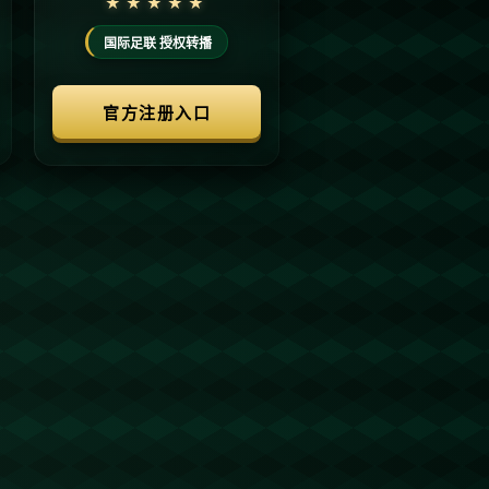
9
迷的目光都聚焦在这个年轻的西班牙球星身上。这次转会不仅
。本文将探讨阿森西奥为何选择巴黎圣日耳曼，以及这次签
。他在皇家马德里展现出的卓越才华，让他在年轻球员中脱
多顶级俱乐部的关注。选择加盟巴黎圣日耳曼，无疑为他的