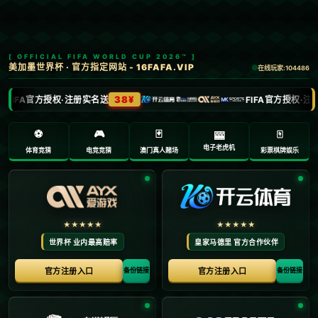
星空无限app官网
选择语言
新闻中心
CBA：四连胜 广东东阳光男篮客场120-111天津先行者男篮.
发布时间: 2026-02-09
### **CBA联赛精彩对决：广东东阳光男篮四连胜，客场力克天津先
行者**
在2023赛季CBA联赛中，广东东阳光男篮延续了他们的强劲表现，本
轮客场以**120-111**力克天津先行者男篮，豪取四连胜。不仅如此，
这场比赛也展现了广东队的整体实力和迅猛状态，再次巩固他们在积
分榜上的竞争力。这场焦点之战吸引了无数球迷的目光，成为CBA赛