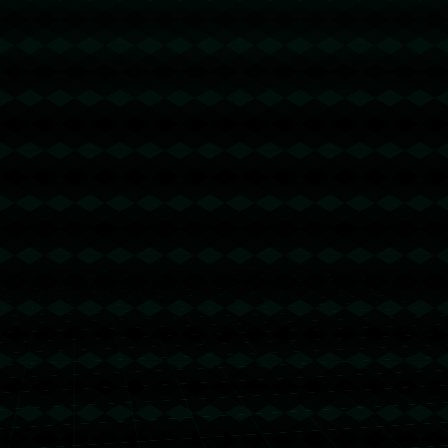
天津队虽然本赛季还没有在成绩上取得太大的突破，但笔者认为，他
们的整体发挥让人看到了一支**潜力无限的新锐力量**。相比之下，
广东队的表现则是老牌强队的典范，经验丰富、心态成熟，并且能够
在复杂局势中迅速化解危机。
#### **总结回顾：连胜不是偶然，广东男篮再度展现王者风范**
广东东阳光男篮120-111战胜天津先行者的比赛，再次证明了**广东队
的强队实力和团队默契**，四连胜将他们送上更高的竞技台阶。无论
是进攻端的流畅配合，还是防守端的落位精准，广东队都称得上本赛
季的夺冠热门之一。而对于天津队来说，成长的道路才刚刚开始，这
场高质量的交锋无疑是他们追逐更高目标难得的一次历练。
对于接下来的赛程，CBA联赛的竞争将更加激烈，广东东阳光男篮能
否继续维持状态、冲击更高荣誉，还有待时间的检验。
上一篇：全运会乒乓球资格赛：首位主力队员被淘汰！海南四连败林诗栋无奈.
下一篇：官方：阿森西奧加盟大巴黎 年薪1000萬歐簽至2026年.